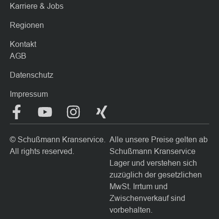
Karriere & Jobs
Regionen
Kontakt
AGB
Datenschutz
Impressum
© Schußmann Kranservice.
Alle unsere Preise gelten ab
All rights reserved.
Schußmann Kranservice
Lager und verstehen sich
zuzüglich der gesetzlichen
MwSt. Irrtum und
Zwischenverkauf sind
vorbehalten.