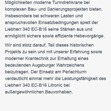
Möglichkeiten moderne Turmdrehkrane bei
komplexen Bau- und Sanierungsprojekten bieten.
Insbesondere bei schweren Lasten und
anspruchsvollen Einsatzbedingungen spielt der
Liebherr 340 EC-B16 seine Stärken aus und
ermöglicht sichere sowie effiziente Hebevorgänge.
Wir sind stolz darauf, Teil dieses historischen
Projekts zu sein und mit unserer Erfahrung sowie
moderner Krantechnik zur Erhaltung eines
bedeutenden Augsburger Wahrzeichens
beizutragen. Der Einsatz am Perlachturm
verdeutlicht einmal mehr die Leistungsfähigkeit des
Liebherr 340 EC-B16 Litronic bei
außergewöhnlichen Bauvorhaben.