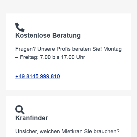
Kostenlose Beratung
Fragen? Unsere Profis beraten Sie! Montag
– Freitag: 7.00 bis 17.00 Uhr
+49 8145 999 810
Kranfinder
Unsicher, welchen Mietkran Sie brauchen?