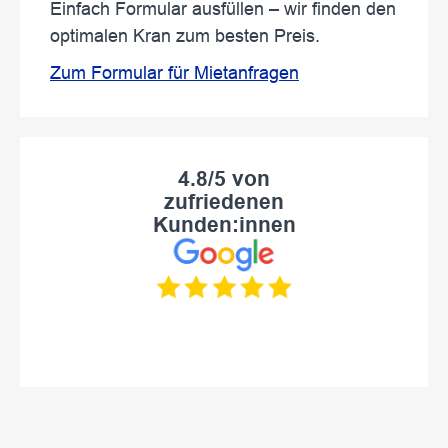
Einfach Formular ausfüllen – wir finden den
optimalen Kran zum besten Preis.
Zum Formular für Mietanfragen
4.8/5 von
zufriedenen
Kunden:innen