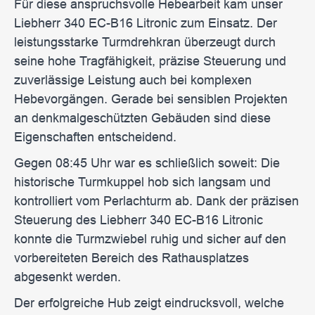
Für diese anspruchsvolle Hebearbeit kam unser
Liebherr 340 EC-B16 Litronic zum Einsatz. Der
leistungsstarke Turmdrehkran überzeugt durch
seine hohe Tragfähigkeit, präzise Steuerung und
zuverlässige Leistung auch bei komplexen
Hebevorgängen. Gerade bei sensiblen Projekten
an denkmalgeschützten Gebäuden sind diese
Eigenschaften entscheidend.
Gegen 08:45 Uhr war es schließlich soweit: Die
historische Turmkuppel hob sich langsam und
kontrolliert vom Perlachturm ab. Dank der präzisen
Steuerung des Liebherr 340 EC-B16 Litronic
konnte die Turmzwiebel ruhig und sicher auf den
vorbereiteten Bereich des Rathausplatzes
abgesenkt werden.
Der erfolgreiche Hub zeigt eindrucksvoll, welche