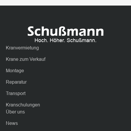
Hoch. Höher. Schußmann.
Kranvermietung
Krane zum Verkauf
Montage
Reparatur
Transport
Kranschulungen
Über uns
News