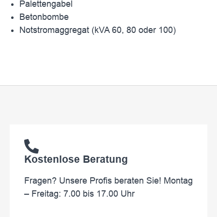
Palettengabel
Betonbombe
Notstromaggregat (kVA 60, 80 oder 100)
Kostenlose Beratung
Fragen? Unsere Profis beraten Sie! Montag
– Freitag: 7.00 bis 17.00 Uhr