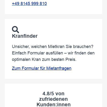
+49 8145 999 810
Kranfinder
Unsicher, welchen Mietkran Sie brauchen?
Einfach Formular ausfüllen – wir finden den
optimalen Kran zum besten Preis.
Zum Formular für Mietanfragen
4.8/5 von
zufriedenen
Kunden:innen