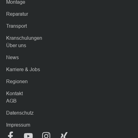
Montage
Reparatur
Transport
Kranschulungen
Über uns
News
Karriere & Jobs
Regionen
Kontakt
AGB
Datenschutz
Impressum