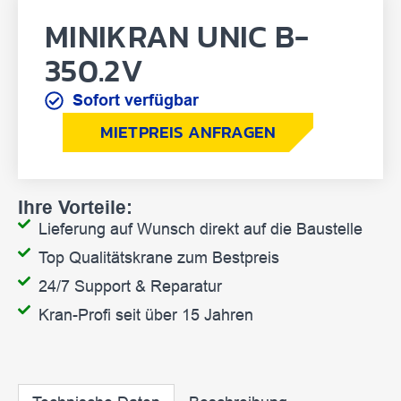
MINIKRAN UNIC B-
350.2V
Sofort verfügbar
MIETPREIS ANFRAGEN
Ihre Vorteile:
Lieferung auf Wunsch direkt auf die Baustelle
Top Qualitätskrane zum Bestpreis
24/7 Support & Reparatur
Kran-Profi seit über 15 Jahren