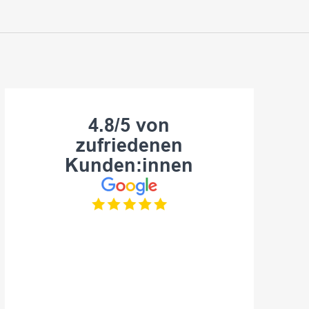
4.8/5 von
zufriedenen
Kunden:innen