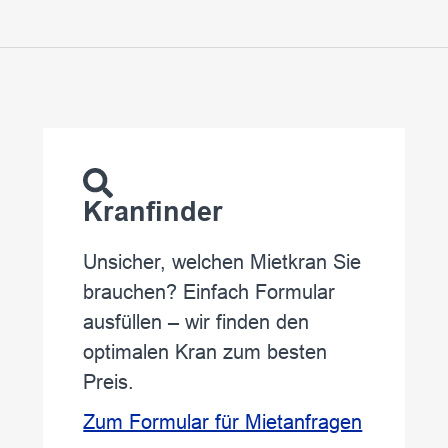
Kranfinder
Unsicher, welchen Mietkran Sie
brauchen? Einfach Formular
ausfüllen – wir finden den
optimalen Kran zum besten
Preis.
Zum Formular für Mietanfragen