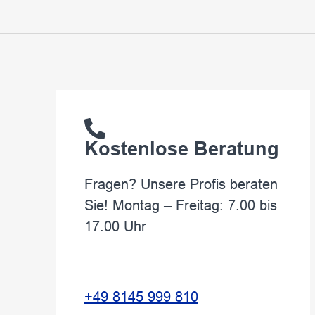
Kostenlose Beratung
Fragen? Unsere Profis beraten
Sie! Montag – Freitag: 7.00 bis
17.00 Uhr
+49 8145 999 810