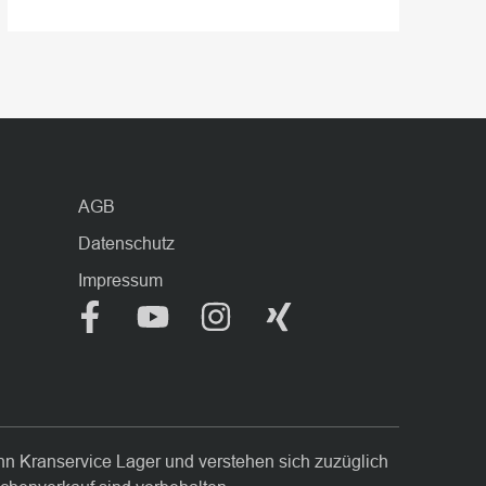
AGB
Datenschutz
Impressum
n Kranservice Lager und verstehen sich zuzüglich