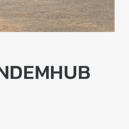
ANDEMHUB