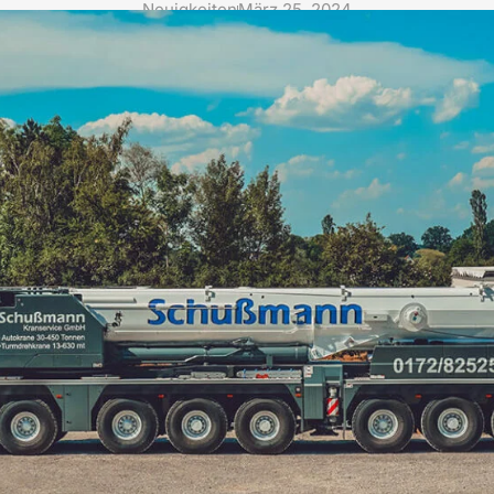
Neuigkeiten
März 25, 2024